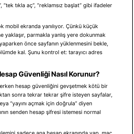
, “tek tıkla aç”, “reklamsız başlat” gibi ifadeler
ok mobil ekranda yanılıyor. Çünkü küçük
rine yaklaşır, parmakla yanlış yere dokunmak
i yaparken önce sayfanın yüklenmesini bekle,
ümde kal. Şunu kontrol et: tarayıcı adres
esap Güvenliği Nasıl Korunur?
erken hesap güvenliğini gevşetmek kötü bir
ktan sonra tekrar tekrar şifre isteyen sayfalar,
eya “yayını açmak için doğrula” diyen
nının senden hesap şifresi istemesi normal
ş işlemini sadece ana hesap ekranında yap, maç