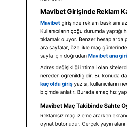
Mavibet Girişinde Reklam K
Mavibet
girişinde reklam baskısını az
Kullanıcıların çoğu durumda yaptığı
tıklamak oluyor. Benzer hesaplarda 
ara sayfalar, özellikle maç günlerinde
sayfa için doğrudan
Mavibet ana giri
Adres değişikliği ihtimali olan siteler
nereden öğrenildiğidir. Bu konuda d
kaç oldu giriş
yazısı, kullanıcıların n
biçimde anlatır. Burada amaç hız yap
Mavibet Maç Takibinde Sahte Oy
Reklamsız maç izleme ararken ekrand
oynat butonudur. Gerçek yayın alanı