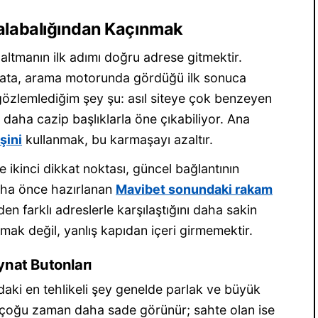
alabalığından Kaçınmak
altmanın ilk adımı doğru adrese gitmektir.
 hata, arama motorunda gördüğü ilk sonuca
gözlemlediğim şey şu: asıl siteye çok benzeyen
 daha cazip başlıklarla öne çıkabiliyor. Ana
şini
kullanmak, bu karmaşayı azaltır.
de ikinci dikkat noktası, güncel bağlantının
aha önce hazırlanan
Mavibet sonundaki rakam
eden farklı adreslerle karşılaştığını daha sakin
mak değil, yanlış kapıdan içeri girmemektir.
nat Butonları
aki en tehlikeli şey genelde parlak ve büyük
 çoğu zaman daha sade görünür; sahte olan ise