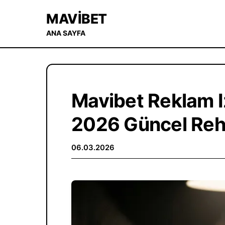
MAVIBET
ANA SAYFA
Mavibet Reklam 
2026 Güncel Reh
06.03.2026