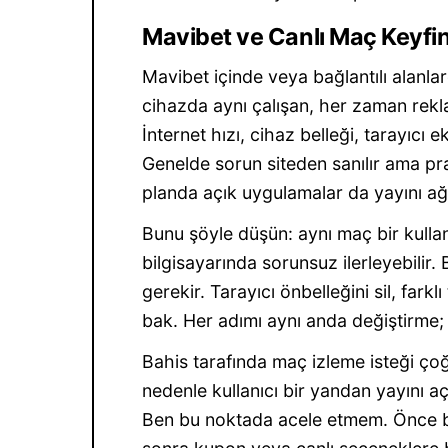
Mavibet ve Canlı Maç Keyfi
Mavibet içinde veya bağlantılı alanl
cihazda aynı çalışan, her zaman rekl
İnternet hızı, cihaz belleği, tarayıcı 
Genelde sorun siteden sanılır ama pra
planda açık uygulamalar da yayını ağır
Bunu şöyle düşün: aynı maç bir kullan
bilgisayarında sorunsuz ilerleyebilir
gerekir. Tarayıcı önbelleğini sil, fark
bak. Her adımı aynı anda değiştirme
Bahis tarafında maç izleme isteği ço
nedenle kullanıcı bir yandan yayını a
Ben bu noktada acele etmem. Önce b