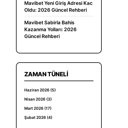
Mavibet Yeni Giriş Adresi Kac
Oldu: 2026 Güncel Rehberi
Mavibet Sabirla Bahis
Kazanma Yolları: 2026
Güncel Rehberi
ZAMAN TÜNELI
Haziran 2026 (5)
Nisan 2026 (3)
Mart 2026 (17)
Şubat 2026 (4)