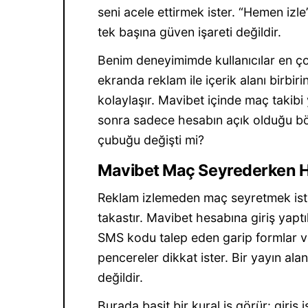
seni acele ettirmek ister. “Hemen izle”
tek başına güven işareti değildir.
Benim deneyimimde kullanıcılar en ç
ekranda reklam ile içerik alanı birbi
kolaylaşır. Mavibet içinde maç takib
sonra sadece hesabın açık olduğu böl
çubuğu değişti mi?
Mavibet Maç Seyrederken H
Reklam izlemeden maç seyretmek ist
takastır. Mavibet hesabına giriş yaptı
SMS kodu talep eden garip formlar v
pencereler dikkat ister. Bir yayın ala
değildir.
Burada basit bir kural iş görür: giri