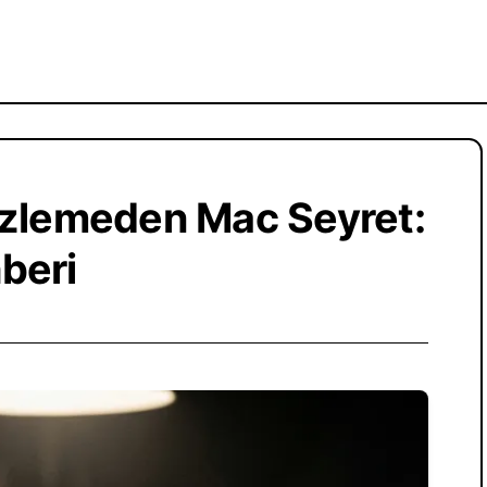
Izlemeden Mac Seyret:
beri