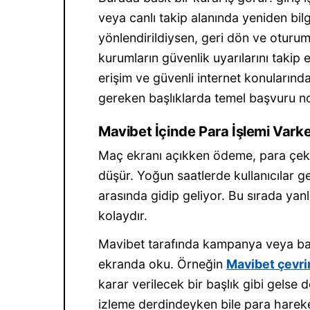
veya canlı takip alanında yeniden bilg
yönlendirildiysen, geri dön ve oturum
kurumların güvenlik uyarılarını takip
erişim ve güvenli internet konularınd
gereken başlıklarda temel başvuru no
Mavibet İçinde Para İşlemi Var
Maç ekranı açıkken ödeme, para çekm
düşür. Yoğun saatlerde kullanıcılar 
arasında gidip geliyor. Bu sırada ya
kolaydır.
Mavibet tarafında kampanya veya bahi
ekranda oku. Örneğin
Mavibet çevri
karar verilecek bir başlık gibi gels
izleme derdindeyken bile para hareket