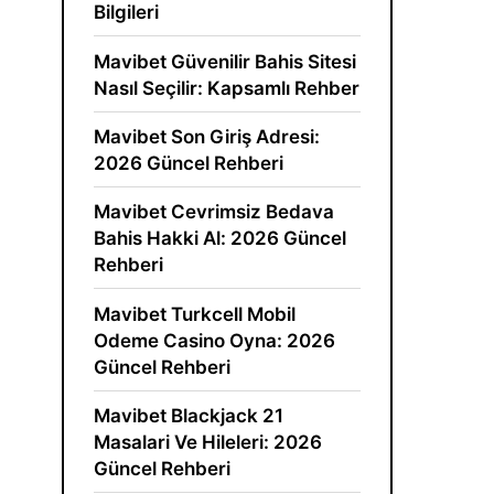
Bilgileri
Mavibet Güvenilir Bahis Sitesi
Nasıl Seçilir: Kapsamlı Rehber
Mavibet Son Giriş Adresi:
2026 Güncel Rehberi
Mavibet Cevrimsiz Bedava
Bahis Hakki Al: 2026 Güncel
Rehberi
Mavibet Turkcell Mobil
Odeme Casino Oyna: 2026
Güncel Rehberi
Mavibet Blackjack 21
Masalari Ve Hileleri: 2026
Güncel Rehberi