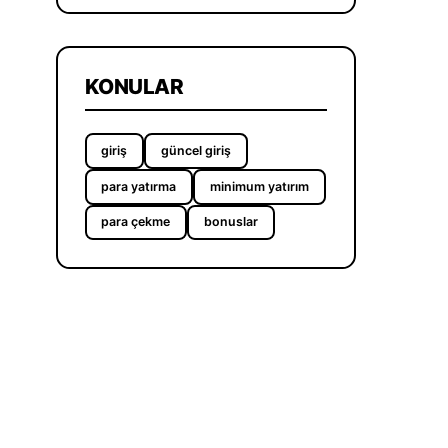
KONULAR
giriş
güncel giriş
para yatırma
minimum yatırım
para çekme
bonuslar