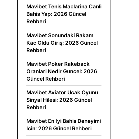
Mavibet Tenis Maclarina Canli
Bahis Yap: 2026 Güncel
Rehberi
Mavibet Sonundaki Rakam
Kac Oldu Giriş: 2026 Güncel
Rehberi
Mavibet Poker Rakeback
Oranlari Nedir Guncel: 2026
Güncel Rehberi
Mavibet Aviator Ucak Oyunu
Sinyal Hilesi: 2026 Güncel
Rehberi
Mavibet En Iyi Bahis Deneyimi
Icin: 2026 Güncel Rehberi