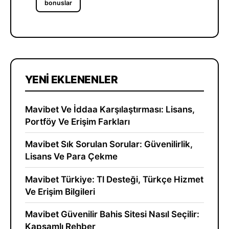
bonuslar
YENI EKLENENLER
Mavibet Ve İddaa Karşılaştırması: Lisans,
Portföy Ve Erişim Farkları
Mavibet Sık Sorulan Sorular: Güvenilirlik,
Lisans Ve Para Çekme
Mavibet Türkiye: Tl Desteği, Türkçe Hizmet
Ve Erişim Bilgileri
Mavibet Güvenilir Bahis Sitesi Nasıl Seçilir:
Kapsamlı Rehber