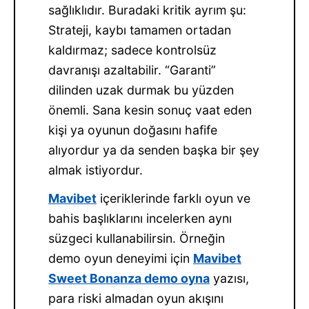
sağlıklıdır. Buradaki kritik ayrım şu:
Strateji, kaybı tamamen ortadan
kaldırmaz; sadece kontrolsüz
davranışı azaltabilir. “Garanti”
dilinden uzak durmak bu yüzden
önemli. Sana kesin sonuç vaat eden
kişi ya oyunun doğasını hafife
alıyordur ya da senden başka bir şey
almak istiyordur.
Mavibet
içeriklerinde farklı oyun ve
bahis başlıklarını incelerken aynı
süzgeci kullanabilirsin. Örneğin
demo oyun deneyimi için
Mavibet
Sweet Bonanza demo oyna
yazısı,
para riski almadan oyun akışını