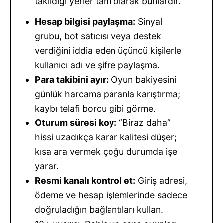
takıldığı yerler tam olarak bunlardır.
Hesap bilgisi paylaşma:
Sinyal
grubu, bot satıcısı veya destek
verdiğini iddia eden üçüncü kişilerle
kullanıcı adı ve şifre paylaşma.
Para takibini ayır:
Oyun bakiyesini
günlük harcama paranla karıştırma;
kaybı telafi borcu gibi görme.
Oturum süresi koy:
“Biraz daha”
hissi uzadıkça karar kalitesi düşer;
kısa ara vermek çoğu durumda işe
yarar.
Resmi kanalı kontrol et:
Giriş adresi,
ödeme ve hesap işlemlerinde sadece
doğruladığın bağlantıları kullan.