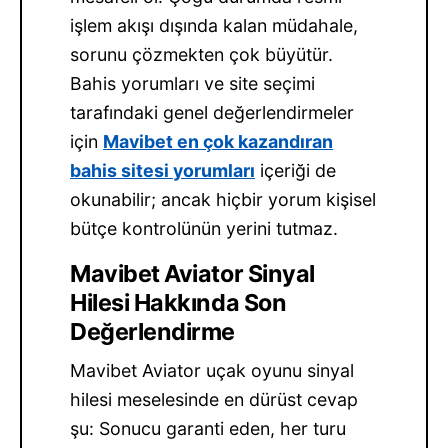
işlem akışı dışında kalan müdahale,
sorunu çözmekten çok büyütür.
Bahis yorumları ve site seçimi
tarafındaki genel değerlendirmeler
için
Mavibet en çok kazandıran
bahis sitesi yorumları
içeriği de
okunabilir; ancak hiçbir yorum kişisel
bütçe kontrolünün yerini tutmaz.
Mavibet Aviator Sinyal
Hilesi Hakkında Son
Değerlendirme
Mavibet Aviator uçak oyunu sinyal
hilesi meselesinde en dürüst cevap
şu: Sonucu garanti eden, her turu