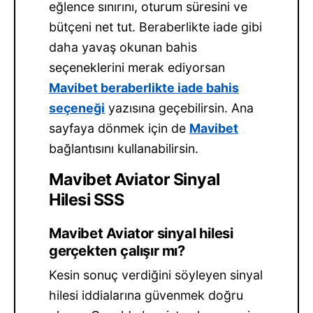
eğlence sınırını, oturum süresini ve
bütçeni net tut. Beraberlikte iade gibi
daha yavaş okunan bahis
seçeneklerini merak ediyorsan
Mavibet beraberlikte iade bahis
seçeneği
yazısına geçebilirsin. Ana
sayfaya dönmek için de
Mavibet
bağlantısını kullanabilirsin.
Mavibet Aviator Sinyal
Hilesi SSS
Mavibet Aviator sinyal hilesi
gerçekten çalışır mı?
Kesin sonuç verdiğini söyleyen sinyal
hilesi iddialarına güvenmek doğru