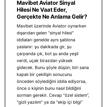
Mavibet Aviator Sinyal
Hilesi Ne Vaat Eder,
Gerçekte Ne Anlama Gelir?
Mavibet üzerinde Aviator oynarken
dışarıdan gelen “sinyal hilesi”
iddiaları genelde aynı şablona
yaslanır: şu dakikada gir, şu
çarpanda çık, bot şu anda yeşil
verdi, uçak birazdan yüksek
gidecek. Bunu şöyle düşün; biri sana
kapalı bir çekilişin sonucunu
önceden söylediğini iddia ediyorsa,
önce o kişinin bunu nasıl bildiğini
sorman gerekir. Cevap “özel sistem”,
“gizli yazılım” ya da “ekip içi bilgi”