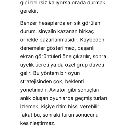
gibi belirsiz kalıyorsa orada durmak
gerekir.
Benzer hesaplarda en sık görülen
durum, sinyalin kazanan birkaç
örnekle pazarlanmasıdır. Kaybeden
denemeler gösterilmez, başarılı
ekran görüntüleri öne çıkarılır, sonra
üyelik ücreti ya da özel grup daveti
gelir. Bu yöntem bir oyun
stratejisinden çok, beklenti
yönetimidir. Aviator gibi sonuçları
anlık oluşan oyunlarda geçmiş turları
izlemek, kişiye ritim hissi verebilir;
fakat bu, sonraki turun sonucunu
kesinleştirmez.