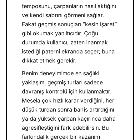
temposunu, çarpanların nasıl aktığını
ve kendi sabrını görmeni sağlar.
Fakat geçmiş sonuçları “kesin işaret”
gibi okumak yanıltıcıdır. Çoğu
durumda kullanıcı, zaten inanmak
istediği paterni ekranda seçer; buna
dikkat etmek gerekir.
Benim deneyimimde en sağlıklı
yaklaşım, geçmiş turları sadece
davranış kontrolü için kullanmaktır.
Mesela çok hızlı karar verdiğini, her
düşük turdan sonra bahis artırdığını
ya da yüksek çarpan kaçırınca daha
agresifleştiğini fark edebilirsin. Bu
farkındalık gerçek bir kazanım