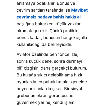
anlamaya odaklanır. Bonus ve
çevrim şartları tarafında ise
Mavibet
çevrimsiz bedava bahis hakkı al
başlığına bakarken küçük yazıları
okumak gerekir. Çünkü pratikte
bonus kadar, bonusun hangi koşulla
kullanılacağı da belirleyicidir.
Aviator özelinde ben “önce izle,
sonra küçük dene, sonra durmayı
bil” çizgisini daha gerçekçi bulurum.
Bu kulağa sıkıcı gelebilir ama hızlı
oyunlarda en pahalı hatalar genelde
heyecanlı anlarda çıkar. Bir sinyal
grubunun ekran görüntüsüne
güvenmek yerine, kendi işlem