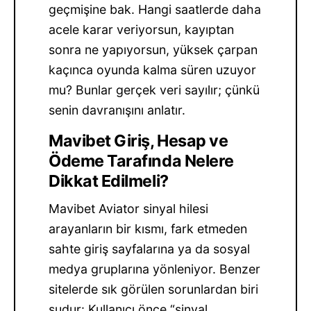
geçmişine bak. Hangi saatlerde daha
acele karar veriyorsun, kayıptan
sonra ne yapıyorsun, yüksek çarpan
kaçınca oyunda kalma süren uzuyor
mu? Bunlar gerçek veri sayılır; çünkü
senin davranışını anlatır.
Mavibet Giriş, Hesap ve
Ödeme Tarafında Nelere
Dikkat Edilmeli?
Mavibet Aviator sinyal hilesi
arayanların bir kısmı, fark etmeden
sahte giriş sayfalarına ya da sosyal
medya gruplarına yönleniyor. Benzer
sitelerde sık görülen sorunlardan biri
şudur: Kullanıcı önce “sinyal